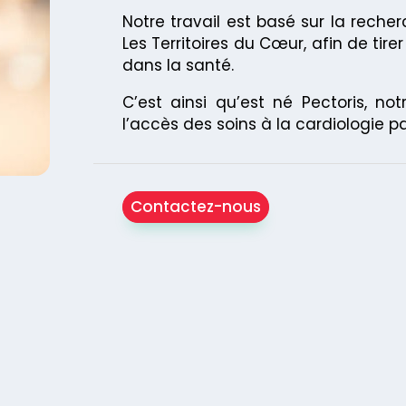
Notre travail est basé sur la recher
Les Territoires du Cœur, afin de tire
dans la santé.
C’est ainsi qu’est né Pectoris, no
l’accès des soins à la cardiologie 
Contactez-nous