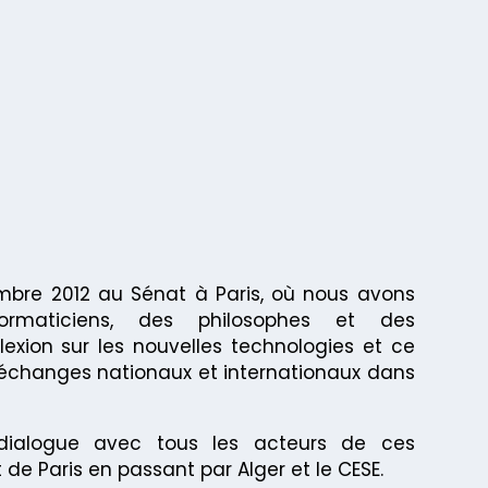
bre 2012 au Sénat à Paris, où nous avons
ormaticiens, des philosophes et des
lexion sur les nouvelles technologies et ce
 échanges nationaux et internationaux dans
dialogue avec tous les acteurs de ces
e Paris en passant par Alger et le CESE.