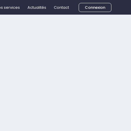
s services
Actualités
Contact
Connexion