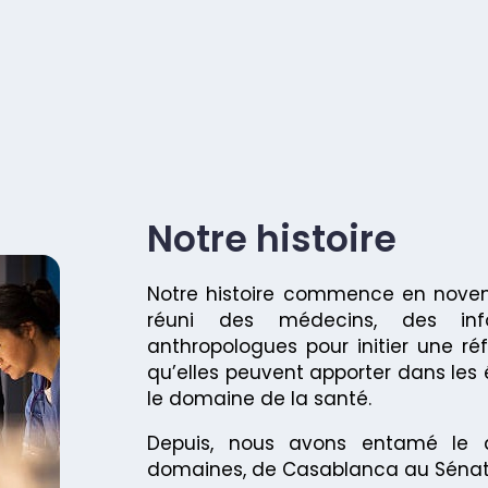
Notre histoire
Notre histoire commence en novem
réuni des médecins, des inf
anthropologues pour initier une réf
qu’elles peuvent apporter dans les
le domaine de la santé.
Depuis, nous avons entamé le 
domaines, de Casablanca au Sénat d