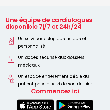
Une équipe de cardiologues
disponible 7j/7 et 24h/24.
Un suivi cardiologique unique et
personnalisé
Un accès sécurisé aux dossiers
médicaux
Un espace entièrement dédié au
patient pour le suivi de son dossier
Commencez ici