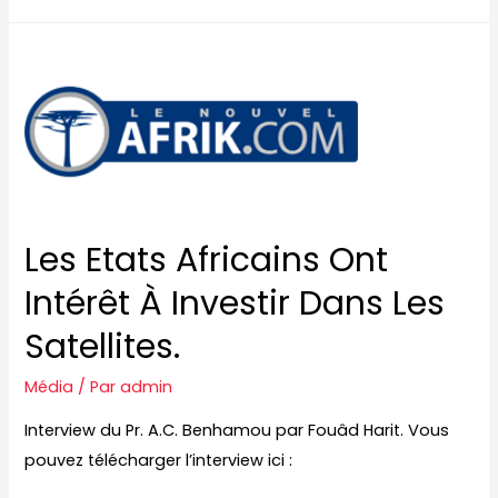
Les Etats Africains Ont
Intérêt À Investir Dans Les
Satellites.
Média
/ Par
admin
Interview du Pr. A.C. Benhamou par Fouâd Harit. Vous
pouvez télécharger l’interview ici :