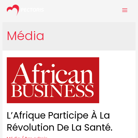
Média
L’Afrique Participe À La
Révolution De La Santé.