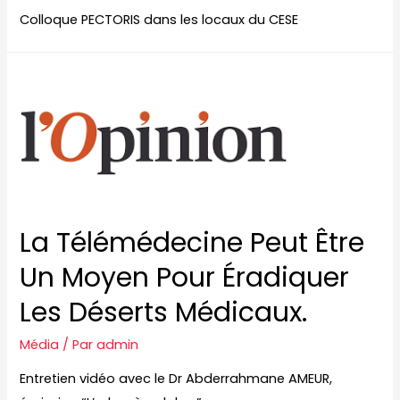
Colloque PECTORIS dans les locaux du CESE
La Télémédecine Peut Être
Un Moyen Pour Éradiquer
Les Déserts Médicaux.
Média
/ Par
admin
Entretien vidéo avec le Dr Abderrahmane AMEUR,